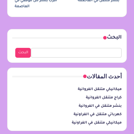
بنشر متنقل في العاصمة
أقرب بنشر من موقعي في
العاصمة
البحث
البحث
أحدث المقالات
ميكانيكي متنقل الفروانية
كراج متنقل الفروانية
بنشر متنقل في الفروانية
كهربائي متنقل في الفراونية
ميكانيكي متنقل في الفراونية