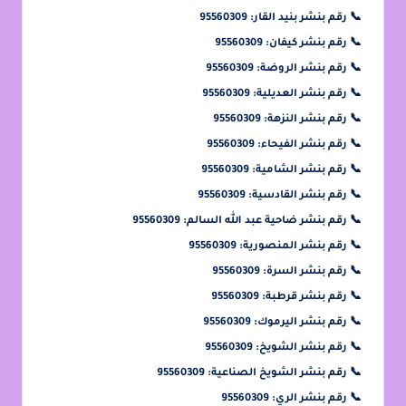
📞
رقم بنشر بنيد القار: 95560309
📞
رقم بنشر كيفان: 95560309
📞
رقم بنشر الروضة: 95560309
📞
رقم بنشر العديلية: 95560309
📞
رقم بنشر النزهة: 95560309
📞
رقم بنشر الفيحاء: 95560309
📞
رقم بنشر الشامية: 95560309
📞
رقم بنشر القادسية: 95560309
📞
رقم بنشر ضاحية عبد الله السالم: 95560309
📞
رقم بنشر المنصورية: 95560309
📞
رقم بنشر السرة: 95560309
📞
رقم بنشر قرطبة: 95560309
📞
رقم بنشر اليرموك: 95560309
📞
رقم بنشر الشويخ: 95560309
📞
رقم بنشر الشويخ الصناعية: 95560309
📞
رقم بنشر الري: 95560309