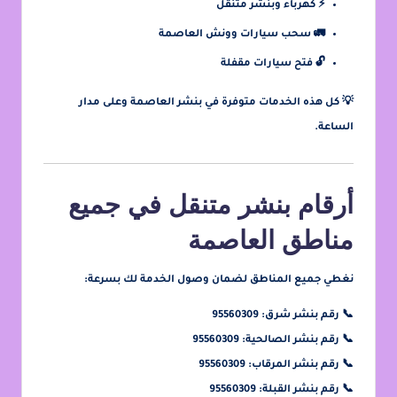
⚡ كهرباء وبنشر متنقل
🚛 سحب سيارات وونش العاصمة
🔓 فتح سيارات مقفلة
💡 كل هذه الخدمات متوفرة في
بنشر العاصمة
وعلى مدار
الساعة.
أرقام بنشر متنقل في جميع
مناطق العاصمة
نغطي جميع المناطق لضمان وصول الخدمة لك بسرعة:
📞
رقم بنشر شرق: 95560309
📞
رقم بنشر الصالحية: 95560309
📞
رقم بنشر المرقاب: 95560309
📞
رقم بنشر القبلة: 95560309