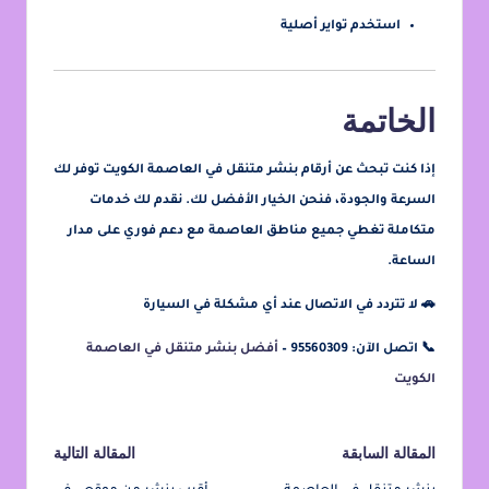
استخدم تواير أصلية
الخاتمة
إذا كنت تبحث عن
أرقام بنشر متنقل في العاصمة الكويت
توفر لك
السرعة والجودة، فنحن الخيار الأفضل لك. نقدم لك خدمات
متكاملة تغطي جميع مناطق العاصمة مع دعم فوري على مدار
الساعة.
🚗 لا تتردد في الاتصال عند أي مشكلة في السيارة
📞
اتصل الآن: 95560309 –
أفضل بنشر متنقل في العاصمة
الكويت
المقالة السابقة
المقالة التالية