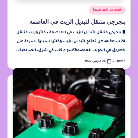
خدمات العاصمة
بنجرجي متنقل لتبديل الزيت في العاصمة
🛢️ بنجرجي متنقل لتبديل الزيت في العاصمة – فلتر وزيت متنقل
24 ساعة 🚗 هل تحتاج لتبديل الزيت وفلتر السيارة بسرعة على
الطريق في الكويت العاصمة؟سواء كنت في شرق، الصالحية،…
admin
24 مارس، 2026