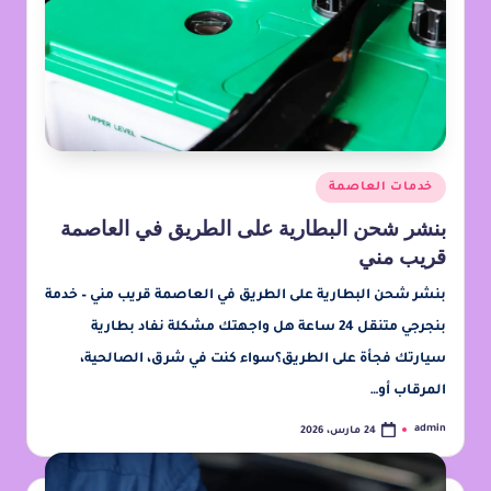
خدمات العاصمة
بنشر شحن البطارية على الطريق في العاصمة
قريب مني
بنشر شحن البطارية على الطريق في العاصمة قريب مني – خدمة
بنجرجي متنقل 24 ساعة هل واجهتك مشكلة نفاد بطارية
سيارتك فجأة على الطريق؟سواء كنت في شرق، الصالحية،
المرقاب أو…
admin
24 مارس، 2026