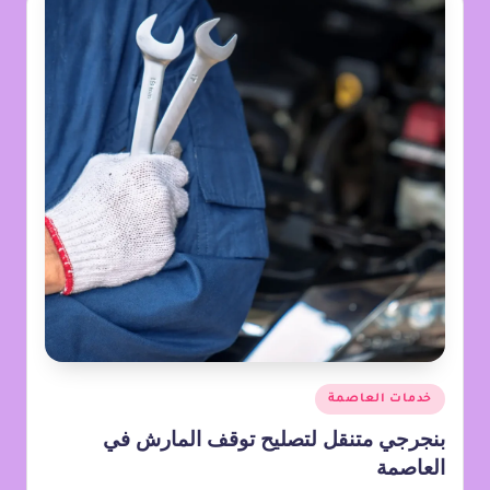
خدمات العاصمة
بنجرجي متنقل لتصليح توقف المارش في
العاصمة