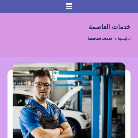
لتجاوز
لى
خدمات العاصمة
لمحتوى
الرئيسية
»
خدمات العاصمة