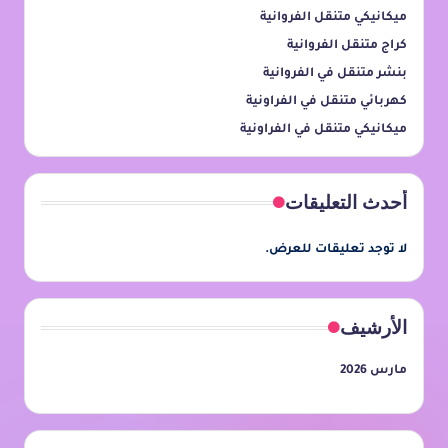
ميكانيكي متنقل الفروانية
كراج متنقل الفروانية
بنشر متنقل في الفروانية
كهربائي متنقل في الفراونية
ميكانيكي متنقل في الفراونية
أحدث التعليقات
لا توجد تعليقات للعرض.
الأرشيف
مارس 2026