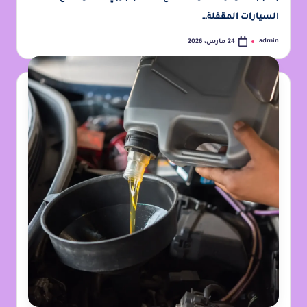
السيارات المقفلة…
admin
24 مارس، 2026