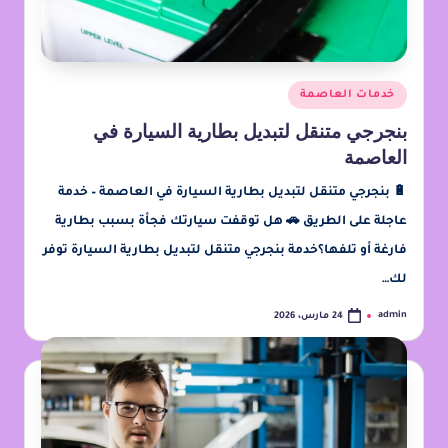
خدمات العاصمة
بنجرجي متنقل لتبديل بطارية السيارة في
العاصمة
🔋 بنجرجي متنقل لتبديل بطارية السيارة في العاصمة – خدمة
عاجلة على الطريق 🚗 هل توقفت سيارتك فجأة بسبب بطارية
فارغة أو تلفها؟خدمة بنجرجي متنقل لتبديل بطارية السيارة توفر
لك…
admin
24 مارس، 2026