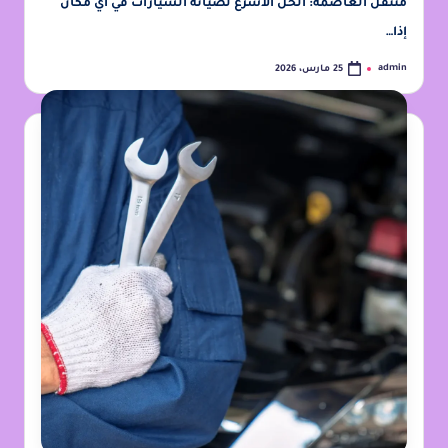
متنقل العاصمة: الحل الأسرع لصيانة السيارات في أي مكان
إذا…
admin
25 مارس، 2026