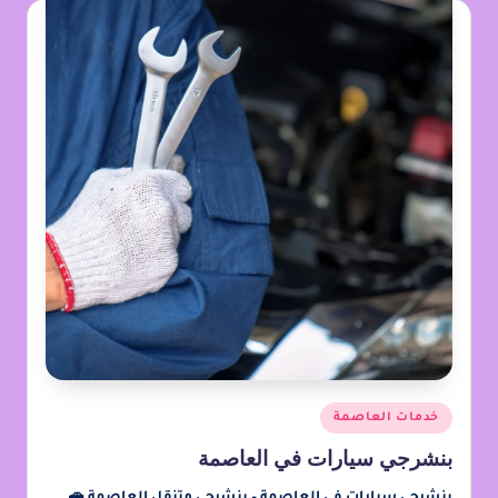
خدمات العاصمة
بنشرجي سيارات في العاصمة
بنشرجي سيارات في العاصمة – بنشرجي متنقل العاصمة 🚗