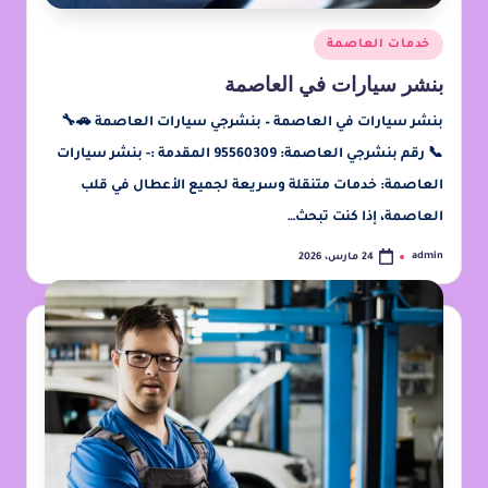
خدمات العاصمة
بنشر سيارات في العاصمة
بنشر سيارات في العاصمة – بنشرجي سيارات العاصمة 🚗🔧
📞 رقم بنشرجي العاصمة: 95560309 المقدمة :- بنشر سيارات
العاصمة: خدمات متنقلة وسريعة لجميع الأعطال في قلب
العاصمة، إذا كنت تبحث…
admin
24 مارس، 2026