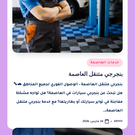
خدمات العاصمة
بنجرجي متنقل العاصمة
بنجرجي متنقل العاصمة – الوصول الفوري لجميع المناطق 🚗🔧
هل تبحث عن بنجرجي سيارات في العاصمة؟ هل تواجه مشكلة
مفاجئة في تواير سيارتك أو بطاريتها؟ مع خدمة بنجرجي متنقل
العاصمة،…
admin
24 مارس، 2026