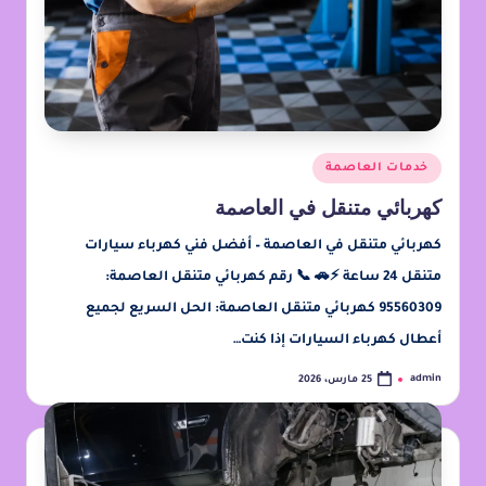
خدمات العاصمة
كهربائي متنقل في العاصمة
كهربائي متنقل في العاصمة – أفضل فني كهرباء سيارات
متنقل 24 ساعة ⚡🚗 📞 رقم كهربائي متنقل العاصمة:
95560309 كهربائي متنقل العاصمة: الحل السريع لجميع
أعطال كهرباء السيارات إذا كنت…
admin
25 مارس، 2026