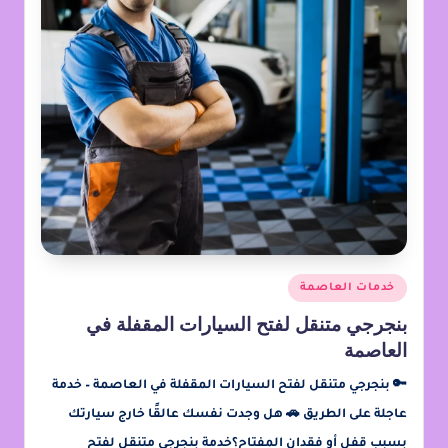
خدمات العاصمة
بنجرجي متنقل لفتح السيارات المقفلة في
العاصمة
🔑 بنجرجي متنقل لفتح السيارات المقفلة في العاصمة – خدمة
عاجلة على الطريق 🚗 هل وجدت نفسك عالقًا خارج سيارتك
بسبب قفل أو فقدان المفتاح؟خدمة بنجرجي متنقل لفتح