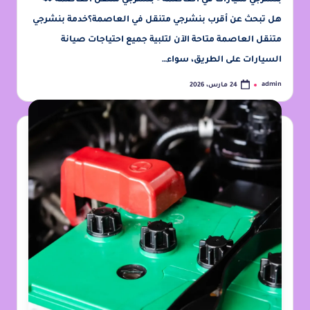
هل تبحث عن أقرب بنشرجي متنقل في العاصمة؟خدمة بنشرجي
متنقل العاصمة متاحة الآن لتلبية جميع احتياجات صيانة
السيارات على الطريق، سواء…
admin
24 مارس، 2026