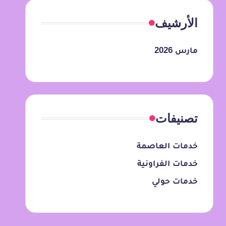
الأرشيف
مارس 2026
تصنيفات
خدمات العاصمة
خدمات الفراونية
خدمات حولي