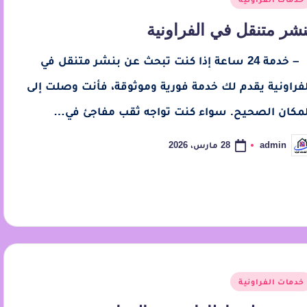
نشر متنقل في الفراونية
– خدمة 24 ساعة إذا كنت تبحث عن بنشر متنقل في
لفراونية يقدم لك خدمة فورية وموثوقة، فأنت وصلت إلى
لمكان الصحيح. سواء كنت تواجه ثقب مفاجئ في…
28 مارس، 2026
admin
خدمات الفراونية