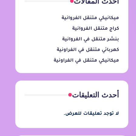
أحدث المقالات
ميكانيكي متنقل الفروانية
كراج متنقل الفروانية
بنشر متنقل في الفروانية
كهربائي متنقل في الفراونية
ميكانيكي متنقل في الفراونية
أحدث التعليقات
لا توجد تعليقات للعرض.