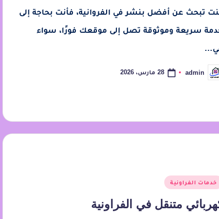
نت تبحث عن أفضل بنشر في الفروانية، فأنت بحاجة إلى
دمة سريعة وموثوقة تصل إلى موقعك فورًا، سواء
ي…
28 مارس، 2026
admin
خدمات الفراونية
هربائي متنقل في الفراونية