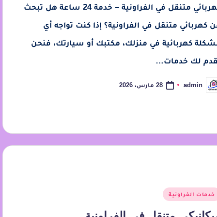
كهربائي متنقل في الفراونية – خدمة 24 ساعة هل تبحث
ن كهربائي متنقل في الفراونية؟ إذا كنت تواجه أي
شكلة كهربائية في منزلك، مكتبك أو سيارتك، فنحن
قدم لك خدمات…
28 مارس، 2026
admin
خدمات الفراونية
يكانيكي متنقل في الفراونية