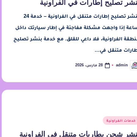
نشر تصليح إطارات في الفراونية
بنشر تصليح إطارات متنقل في الفراونية – خدمة 24
اعة إذا واجهت مشكلة مفاجئة في إطار سيارتك داخل
نطقة الفراونية، فلا داعي للقلق. مع خدمة بنشر تصليح
طارات متنقل في…
28 مارس، 2026
admin
خدمات الفراونية
نشر شحن بطاريات متنقل في الفراونية