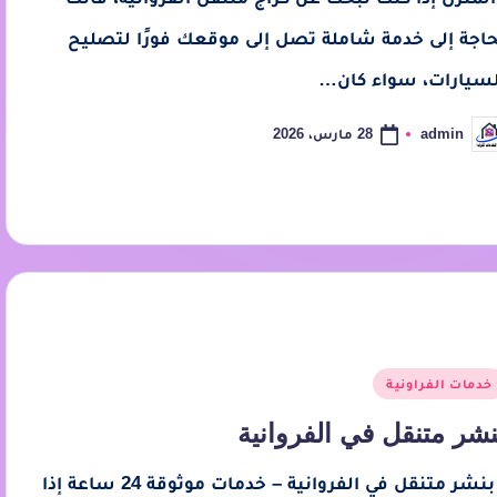
حاجة إلى خدمة شاملة تصل إلى موقعك فورًا لتصليح
لسيارات، سواء كان…
28 مارس، 2026
admin
خدمات الفراونية
نشر متنقل في الفروانية
بنشر متنقل في الفروانية – خدمات موثوقة 24 ساعة إذا