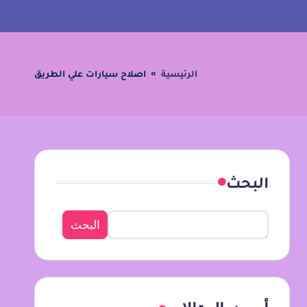
الرئيسية
»
اصلاح سيارات علي الطريق
البحث
البحث