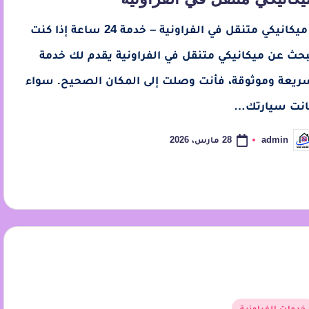
ميكانيكي متنقل في الفراونية – خدمة 24 ساعة إذا كنت
بحث عن ميكانيكي متنقل في الفراونية يقدم لك خدمة
ريعة وموثوقة، فأنت وصلت إلى المكان الصحيح. سواء
انت سيارتك…
28 مارس، 2026
admin
خدمات الفراونية