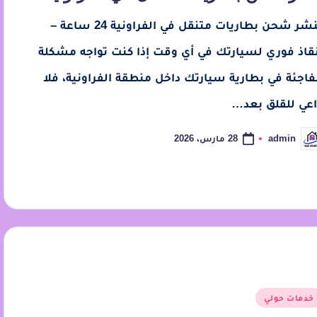
بنشر شحن بطاريات متنقل في الفراونية 24 ساعة –
نقاذ فوري لسيارتك في أي وقت إذا كنت تواجه مشكلة
فاجئة في بطارية سيارتك داخل منطقة الفراونية، فلا
اعي للقلق بعد…
28 مارس، 2026
admin
خدمات حولي